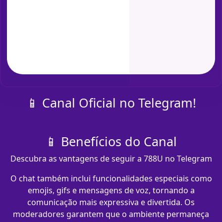
📱 Canal Oficial no Telegram!
📱 Benefícios do Canal
Descubra as vantagens de seguir a 788U no Telegram
O chat também inclui funcionalidades especiais como
emojis, gifs e mensagens de voz, tornando a
comunicação mais expressiva e divertida. Os
moderadores garantem que o ambiente permaneça