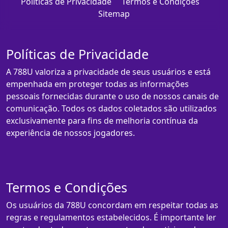
Políticas de Privacidade
Termos e Condições
Sitemap
Políticas de Privacidade
A 788U valoriza a privacidade de seus usuários e está
empenhada em proteger todas as informações
pessoais fornecidas durante o uso de nossos canais de
comunicação. Todos os dados coletados são utilizados
exclusivamente para fins de melhoria contínua da
experiência de nossos jogadores.
Termos e Condições
Os usuários da 788U concordam em respeitar todas as
regras e regulamentos estabelecidos. É importante ler