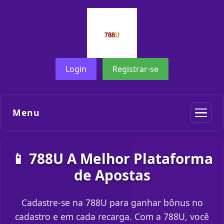
Login
Registrar-se
Menu
📱 788U A Melhor Plataforma
de Apostas
Cadastre-se na 788U para ganhar bônus no
cadastro e em cada recarga. Com a 788U, você