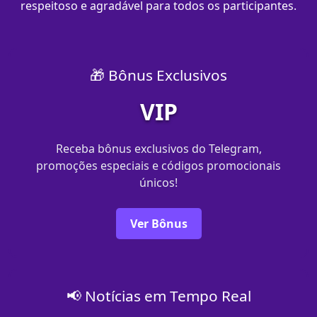
respeitoso e agradável para todos os participantes.
🎁 Bônus Exclusivos
VIP
Receba bônus exclusivos do Telegram,
promoções especiais e códigos promocionais
únicos!
Ver Bônus
📢 Notícias em Tempo Real