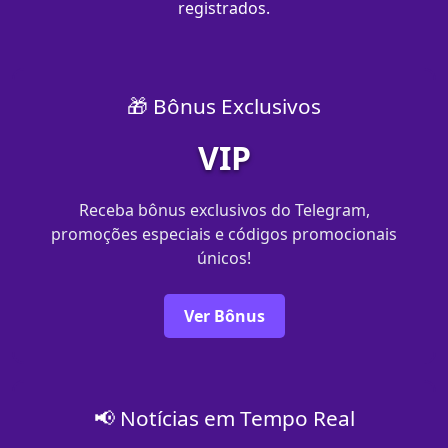
registrados.
🎁 Bônus Exclusivos
VIP
Receba bônus exclusivos do Telegram,
promoções especiais e códigos promocionais
únicos!
Ver Bônus
📢 Notícias em Tempo Real