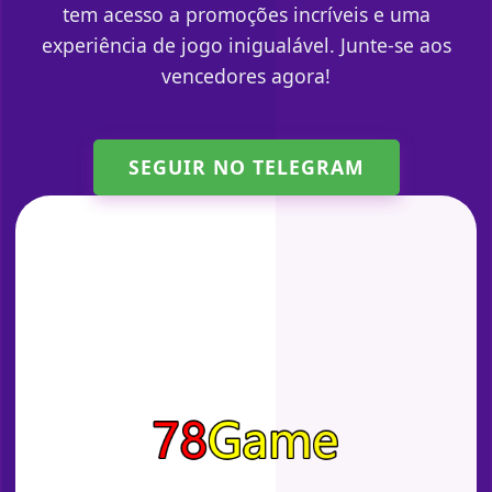
tem acesso a promoções incríveis e uma
experiência de jogo inigualável. Junte-se aos
vencedores agora!
SEGUIR NO TELEGRAM