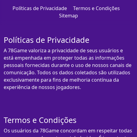
Políticas de Privacidade
Termos e Condições
Sitemap
Políticas de Privacidade
A 78Game valoriza a privacidade de seus usuários e
está empenhada em proteger todas as informações
pessoais fornecidas durante o uso de nossos canais de
comunicação. Todos os dados coletados são utilizados
exclusivamente para fins de melhoria contínua da
experiência de nossos jogadores.
Termos e Condições
Os usuários da 78Game concordam em respeitar todas