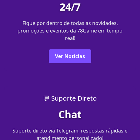
24/7
Fique por dentro de todas as novidades,
promoções e eventos da 78Game em tempo
real!
Ver Notícias
💬 Suporte Direto
Chat
Suporte direto via Telegram, respostas rápidas e
atendimento personalizado!