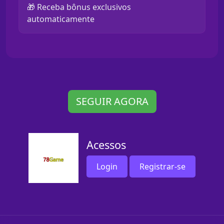
🎁 Receba bônus exclusivos
automaticamente
SEGUIR AGORA
Acessos
Login
Registrar-se