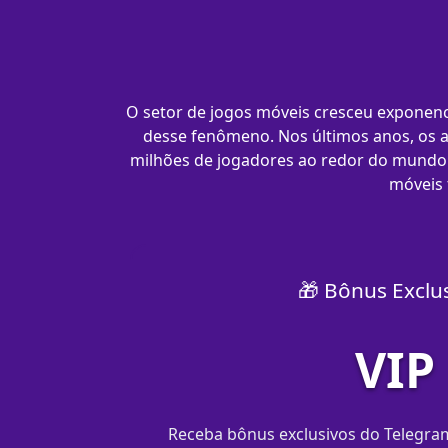
O setor de jogos móveis cresceu exponencia
desse fenômeno. Nos últimos anos, os ap
milhões de jogadores ao redor do mundo. 
móveis 
🎁 Bônus Exclu
VIP
Receba bônus exclusivos do Telegra