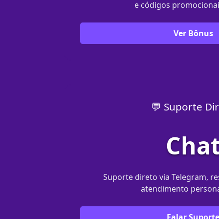
e códigos promocionai
Ver Bônus
💬 Suporte Di
Cha
Suporte direto via Telegram, r
atendimento persona
Falar Suport