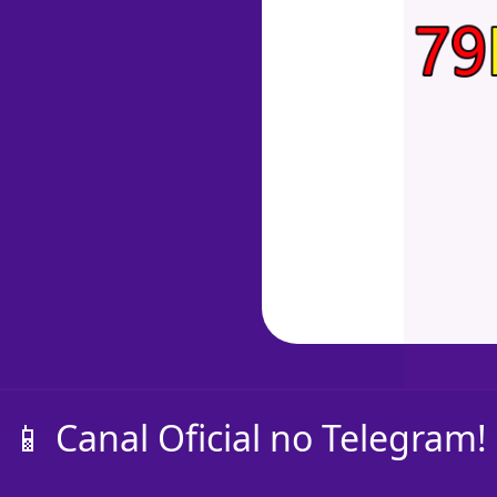
📱 Canal Oficial no Telegram!