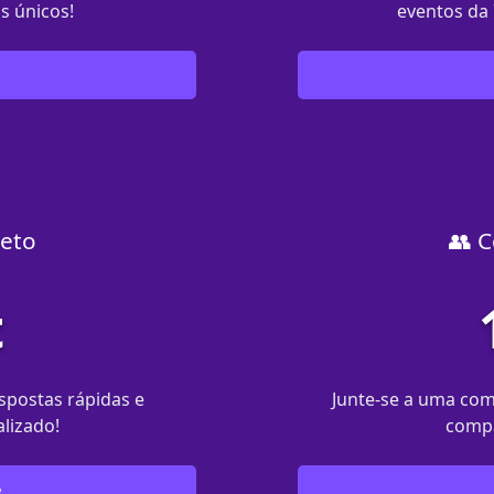
s únicos!
eventos da
reto
👥 
t
espostas rápidas e
Junte-se a uma com
lizado!
compa
e