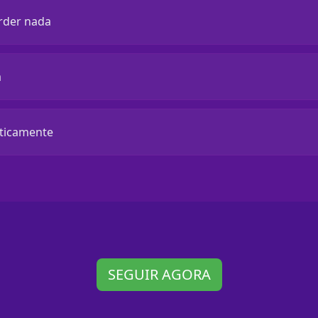
erder nada
a
aticamente
SEGUIR AGORA