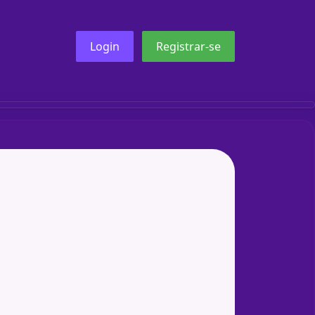
Login
Registrar-se