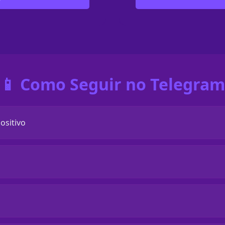
📱 Como Seguir no Telegram
ositivo