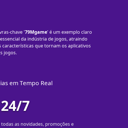
vras-chave '
79Mgame
' é um exemplo claro
ssencial da indústria de jogos, atraindo
características que tornam os aplicativos
s jogos.
cias em Tempo Real
24/7
e todas as novidades, promoções e