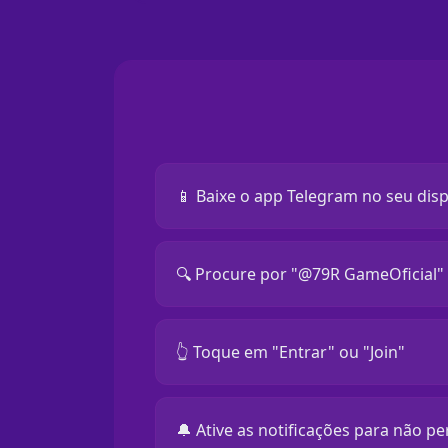
📱 Baixe o app Telegram no seu disp
🔍 Procure por "@79R GameOficial"
👆 Toque em "Entrar" ou "Join"
🔔 Ative as notificações para não p