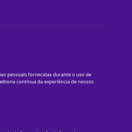
es pessoais fornecidas durante o uso de
elhoria contínua da experiência de nossos