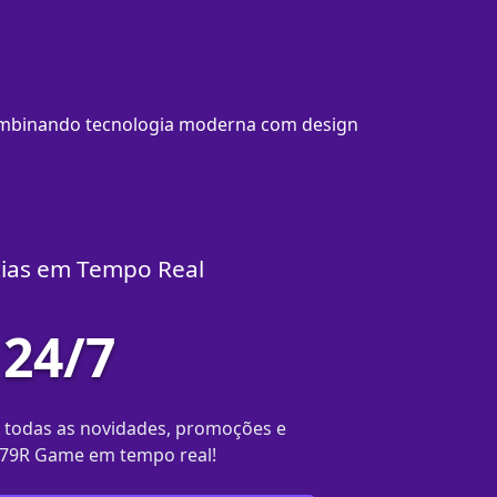
combinando tecnologia moderna com design
cias em Tempo Real
24/7
e todas as novidades, promoções e
 79R Game em tempo real!