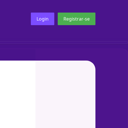
Login
Registrar-se