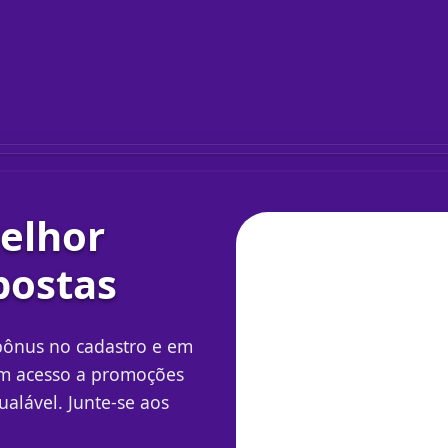
elhor
postas
bônus no cadastro e em
em acesso a promoções
ualável. Junte-se aos