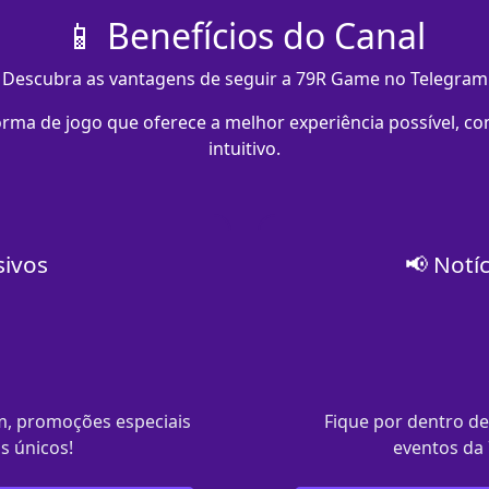
📱 Benefícios do Canal
Descubra as vantagens de seguir a 79R Game no Telegram
ma de jogo que oferece a melhor experiência possível, 
intuitivo.
sivos
📢 Notí
m, promoções especiais
Fique por dentro d
s únicos!
eventos da