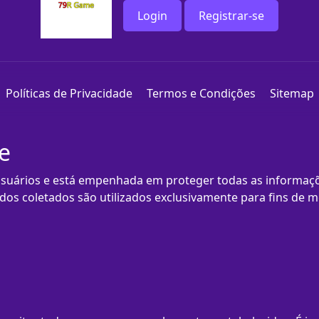
Login
Registrar-se
Políticas de Privacidade
Termos e Condições
Sitemap
de
 usuários e está empenhada em proteger todas as informaçõ
os coletados são utilizados exclusivamente para fins de m