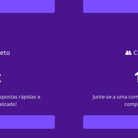
reto
👥 
t
espostas rápidas e
Junte-se a uma com
lizado!
compa
e