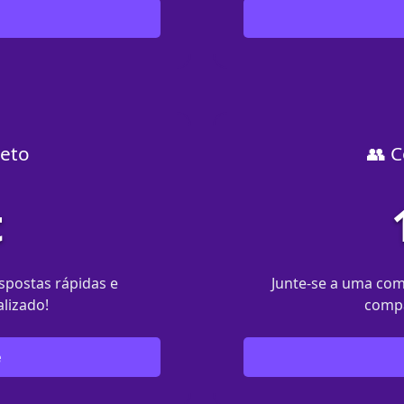
reto
👥 
t
espostas rápidas e
Junte-se a uma com
lizado!
compa
e