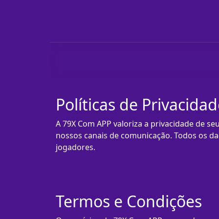
Políticas de Privacida
A 79X Com APP valoriza a privacidade de s
nossos canais de comunicação. Todos os dad
jogadores.
Termos e Condições