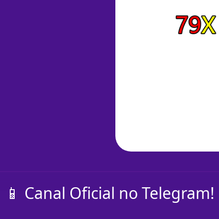
📱 Canal Oficial no Telegram!