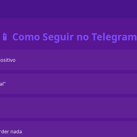
📱 Como Seguir no Telegram
ositivo
al"
erder nada