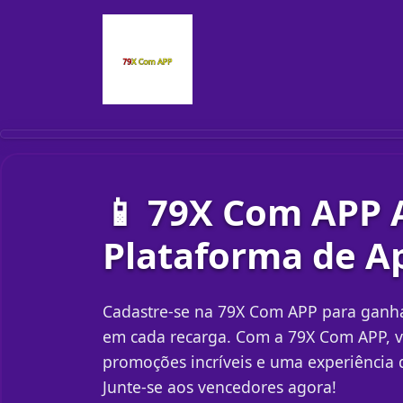
📱 79X Com APP 
Plataforma de A
Cadastre-se na 79X Com APP para ganha
em cada recarga. Com a 79X Com APP, v
promoções incríveis e uma experiência d
Junte-se aos vencedores agora!