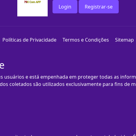
Login
Registrar-se
Políticas de Privacidade
Termos e Condições
Sitemap
de
eus usuários e está empenhada em proteger todas as inform
os coletados são utilizados exclusivamente para fins de m