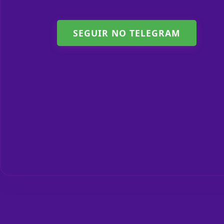
SEGUIR NO TELEGRAM