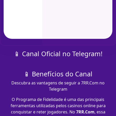
📱 Canal Oficial no Telegram!
📱 Benefícios do Canal
Descubra as vantagens de seguir a 7RR.Com no
Telegram
O Programa de Fidelidade é uma das principais
ferramentas utilizadas pelos casinos online para
conquistar e reter jogadores. No
7RR.Com
, essa