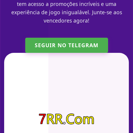
tem acesso a promoções incríveis e uma
experiência de jogo inigualável. Junte-se aos
vencedores agora!
SEGUIR NO TELEGRAM