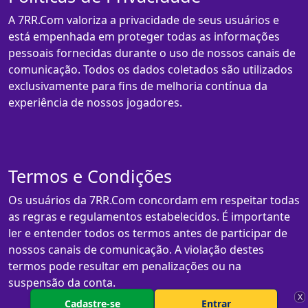
A 7RR.Com valoriza a privacidade de seus usuários e
está empenhada em proteger todas as informações
pessoais fornecidas durante o uso de nossos canais de
comunicação. Todos os dados coletados são utilizados
exclusivamente para fins de melhoria contínua da
experiência de nossos jogadores.
Termos e Condições
Os usuários da 7RR.Com concordam em respeitar todas
as regras e regulamentos estabelecidos. É importante
ler e entender todos os termos antes de participar de
nossos canais de comunicação. A violação destes
termos pode resultar em penalizações ou na
suspensão da conta.
X
Cadastre-se
Entrar