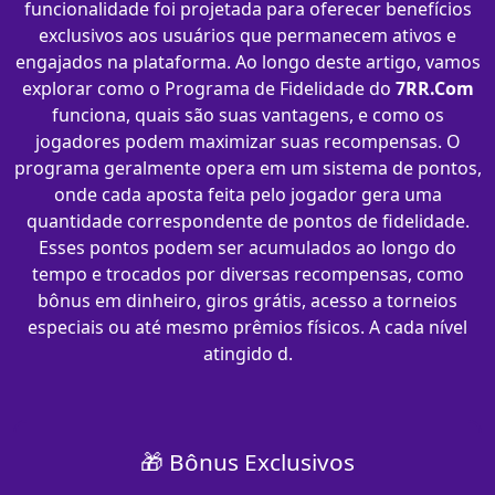
funcionalidade foi projetada para oferecer benefícios
exclusivos aos usuários que permanecem ativos e
engajados na plataforma. Ao longo deste artigo, vamos
explorar como o Programa de Fidelidade do
7RR.Com
funciona, quais são suas vantagens, e como os
jogadores podem maximizar suas recompensas. O
programa geralmente opera em um sistema de pontos,
onde cada aposta feita pelo jogador gera uma
quantidade correspondente de pontos de fidelidade.
Esses pontos podem ser acumulados ao longo do
tempo e trocados por diversas recompensas, como
bônus em dinheiro, giros grátis, acesso a torneios
especiais ou até mesmo prêmios físicos. A cada nível
atingido d.
🎁 Bônus Exclusivos