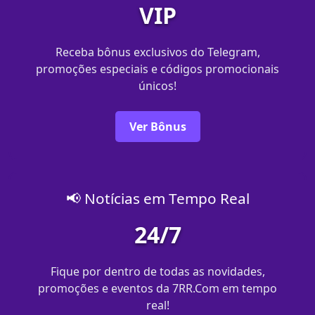
VIP
Receba bônus exclusivos do Telegram,
promoções especiais e códigos promocionais
únicos!
Ver Bônus
📢 Notícias em Tempo Real
24/7
Fique por dentro de todas as novidades,
promoções e eventos da 7RR.Com em tempo
real!