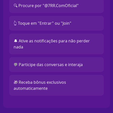
🔍 Procure por "@7RR.ComOficial"
👆 Toque em "Entrar" ou "Join"
🔔 Ative as notificações para não perder
nada
💬 Participe das conversas e interaja
🎁 Receba bônus exclusivos
automaticamente