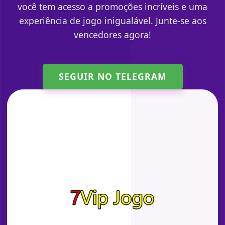
você tem acesso a promoções incríveis e uma
experiência de jogo inigualável. Junte-se aos
vencedores agora!
SEGUIR NO TELEGRAM