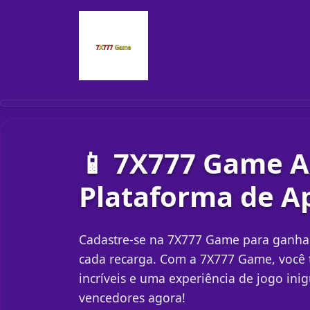
📱 7X777 Game A
Plataforma de A
Cadastre-se na 7X777 Game para ganha
cada recarga. Com a 7X777 Game, você
incríveis e uma experiência de jogo inig
vencedores agora!