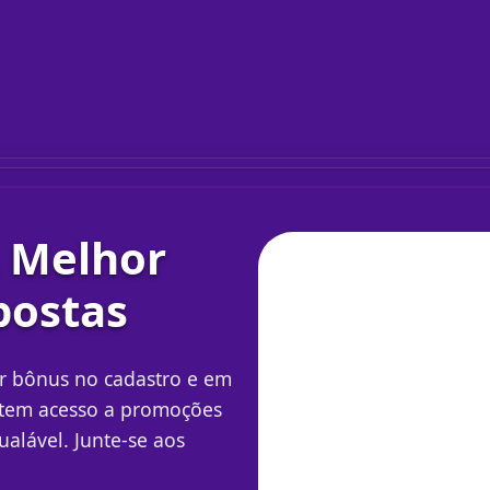
 Melhor
postas
r bônus no cadastro e em
 tem acesso a promoções
ualável. Junte-se aos