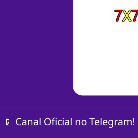
📱 Canal Oficial no Telegram!