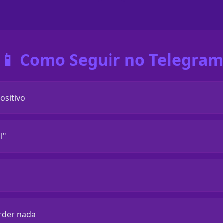
📱 Como Seguir no Telegram
ositivo
l"
erder nada