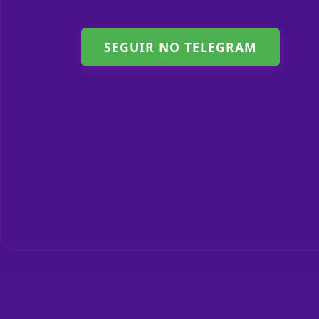
SEGUIR NO TELEGRAM