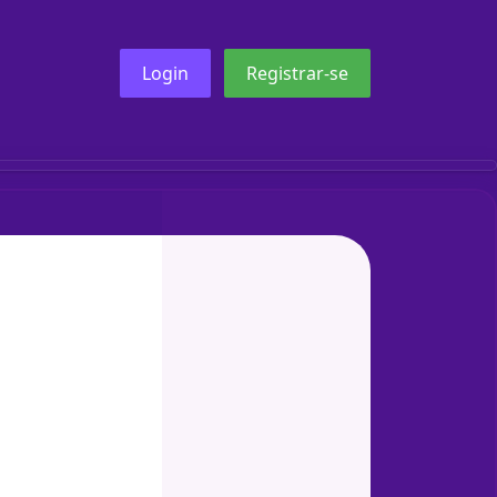
Login
Registrar-se