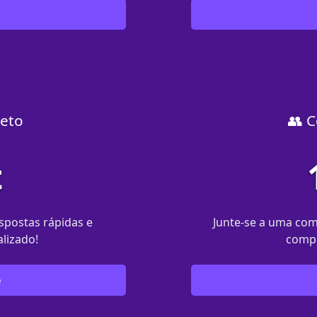
reto
👥 
t
espostas rápidas e
Junte-se a uma com
lizado!
compa
e