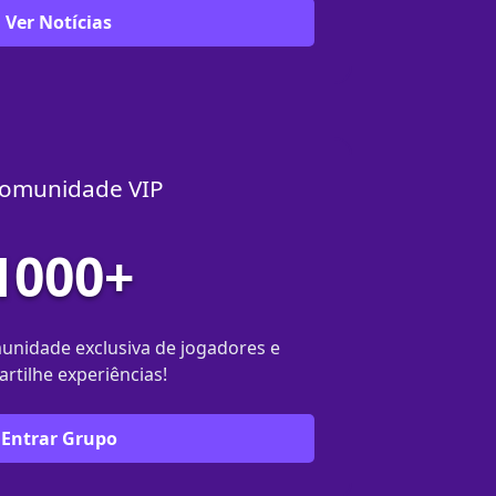
Ver Notícias
Comunidade VIP
1000+
unidade exclusiva de jogadores e
rtilhe experiências!
Entrar Grupo