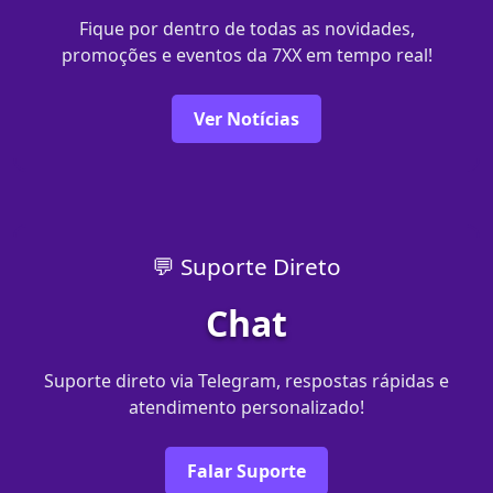
Fique por dentro de todas as novidades,
promoções e eventos da 7XX em tempo real!
Ver Notícias
💬 Suporte Direto
Chat
Suporte direto via Telegram, respostas rápidas e
atendimento personalizado!
Falar Suporte