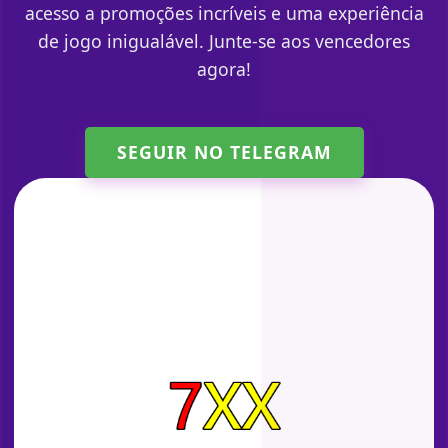
acesso a promoções incríveis e uma experiência
de jogo inigualável. Junte-se aos vencedores
agora!
SEGUIR NO TELEGRAM