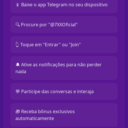
📱 Baixe o app Telegram no seu dispositivo
🔍 Procure por "@7XXOficial"
👆 Toque em "Entrar" ou "Join"
🔔 Ative as notificações para não perder
nada
💬 Participe das conversas e interaja
🎁 Receba bônus exclusivos
automaticamente