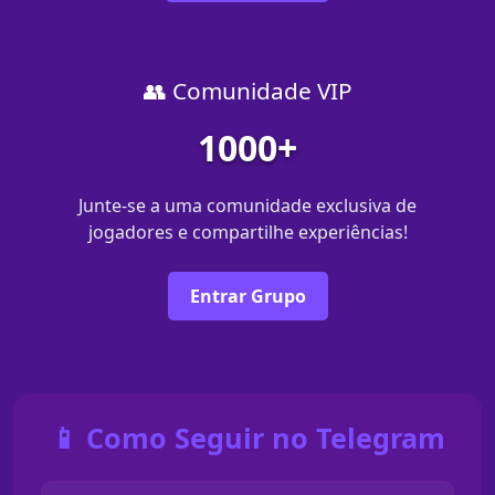
👥 Comunidade VIP
1000+
Junte-se a uma comunidade exclusiva de
jogadores e compartilhe experiências!
Entrar Grupo
📱 Como Seguir no Telegram