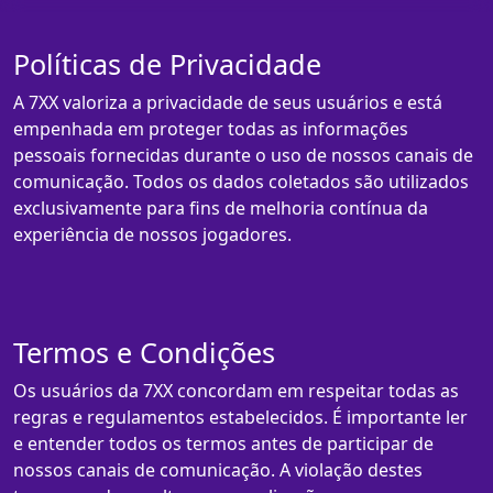
Políticas de Privacidade
A 7XX valoriza a privacidade de seus usuários e está
empenhada em proteger todas as informações
pessoais fornecidas durante o uso de nossos canais de
comunicação. Todos os dados coletados são utilizados
exclusivamente para fins de melhoria contínua da
experiência de nossos jogadores.
Termos e Condições
Os usuários da 7XX concordam em respeitar todas as
regras e regulamentos estabelecidos. É importante ler
e entender todos os termos antes de participar de
nossos canais de comunicação. A violação destes