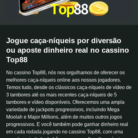
Jogue caça-níqueis por diversão
ou aposte dinheiro real no cassino
Top88
No cassino Top88, nós nos orgulhamos de oferecer os
melhores caça-níqueis online aos nossos jogadores.
Temos tudo, desde os clássicos caça-níqueis de vídeo de
3 tambores até os mais recentes caça-níqueis de 5
tambores e vídeo disponíveis. Oferecemos uma ampla
variedade de jackpots progressivos, incluindo Mega
Moolah e Major Millions, além de muitos outros jogos
progressivos. E você também pode ganhar dinheiro real
em cada rodada jogando no cassino Top88, com uma