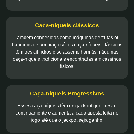
Caça-níqueis clássicos
Também conhecidos como máquinas de frutas ou
bandidos de um braço só, os caça-níqueis clássicos
têm três cilindros e se assemelham às máquinas
caça-níqueis tradicionais encontradas em cassinos
físicos.
Caça-níqueis Progressivos
Esses caça-níqueis têm um jackpot que cresce
continuamente e aumenta a cada aposta feita no
jogo até que o jackpot seja ganho.