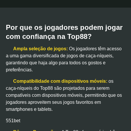
Por que os jogadores podem jogar
com confiança na Top88?
Ampla seleção de jogos:
Os jogadores têm acesso
a uma gama diversificada de jogos de caça-níqueis,
garantindo que haja algo para todos os gostos e
preferências.
Compatibilidade com dispositivos móveis:
os
caça-níqueis do Top88 são projetados para serem
compatíveis com dispositivos móveis, permitindo que os
jogadores aproveitem seus jogos favoritos em
smartphones e tablets.
551bet