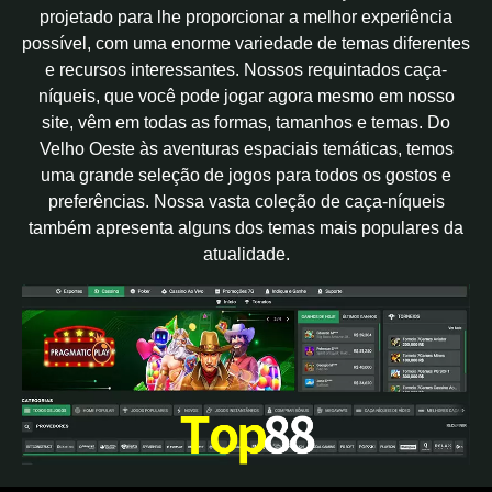
projetado para lhe proporcionar a melhor experiência
possível, com uma enorme variedade de temas diferentes
e recursos interessantes. Nossos requintados caça-
níqueis, que você pode jogar agora mesmo em nosso
site, vêm em todas as formas, tamanhos e temas. Do
Velho Oeste às aventuras espaciais temáticas, temos
uma grande seleção de jogos para todos os gostos e
preferências. Nossa vasta coleção de caça-níqueis
também apresenta alguns dos temas mais populares da
atualidade.