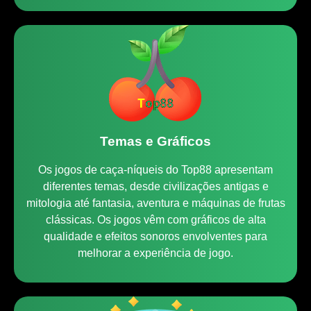
Temas e Gráficos
Os jogos de caça-níqueis do Top88 apresentam
diferentes temas, desde civilizações antigas e
mitologia até fantasia, aventura e máquinas de frutas
clássicas. Os jogos vêm com gráficos de alta
qualidade e efeitos sonoros envolventes para
melhorar a experiência de jogo.