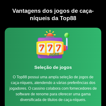
Vantagens dos jogos de caça-
níqueis da Top88
Seleção de jogos
O Top88 possui uma ampla seleção de jogos de
caça-níqueis, atendendo a várias preferências dos
jogadores. O cassino colabora com fornecedores de
software de renome para oferecer uma gama
diversificada de títulos de caça-níqueis.