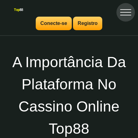
Conecte-se
Registro
A Importância Da
Plataforma No
Cassino Online
Top88