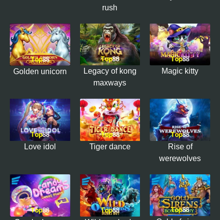
rush
Legacy of kong
Magic kitty
Golden unicorn
maxways
Tiger dance
Love idol
Rise of
werewolves